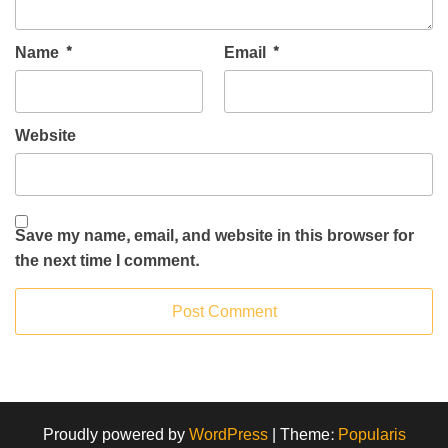
Name
*
Email
*
Website
Save my name, email, and website in this browser for
the next time I comment.
Proudly powered by
WordPress
|
Theme:
Popularis