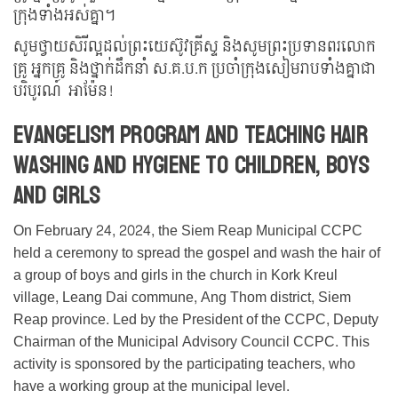
ក្រុងទាំងអស់គ្នា។
សូមថ្វាយសិរីល្អដល់ព្រះយេស៊ូវគ្រីស្ទ និងសូមព្រះប្រទានពរលោក
គ្រូ អ្នកគ្រូ និងថ្នាក់ដឹកនាំ ស.គ.ប.ក ប្រចាំក្រុងសៀមរាបទាំងគ្នាជា
បរិបូរណ៍ អាម៉ែន!
Evangelism program and teaching hair
washing and hygiene to children, boys
and girls
On February 24, 2024, the Siem Reap Municipal CCPC
held a ceremony to spread the gospel and wash the hair of
a group of boys and girls in the church in Kork Kreul
village, Leang Dai commune, Ang Thom district, Siem
Reap province. Led by the President of the CCPC, Deputy
Chairman of the Municipal Advisory Council CCPC. This
activity is sponsored by the participating teachers, who
have a working group at the municipal level.