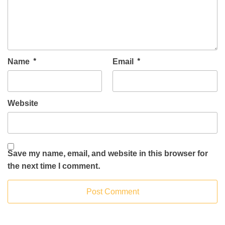
Name
*
Email
*
Website
Save my name, email, and website in this browser for
the next time I comment.