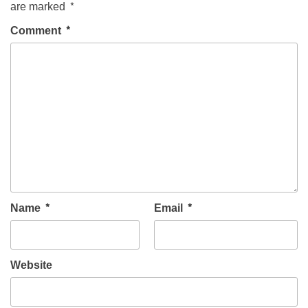
are marked
*
Comment
*
Name
*
Email
*
Website