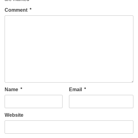
Comment
*
Name
*
Email
*
Website