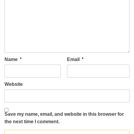
Name
*
Email
*
Website
Save my name, email, and website in this browser for
the next time I comment.