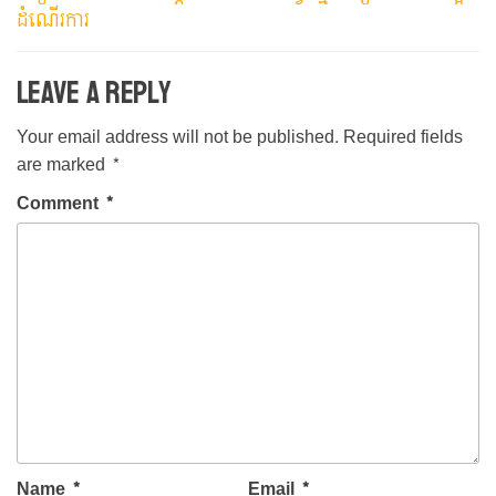
ដំណើរការ
Leave a Reply
Your email address will not be published.
Required fields
are marked
*
Comment
*
Name
*
Email
*