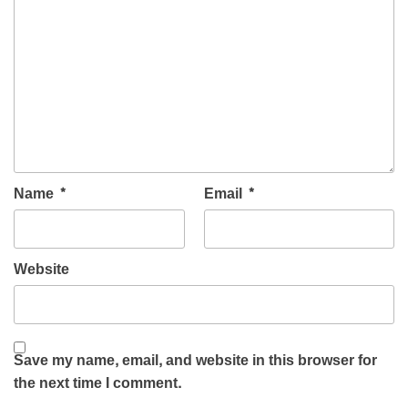
Name
*
Email
*
Website
Save my name, email, and website in this browser for
the next time I comment.