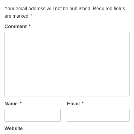
Your email address will not be published.
Required fields
are marked
*
Comment
*
Name
*
Email
*
Website