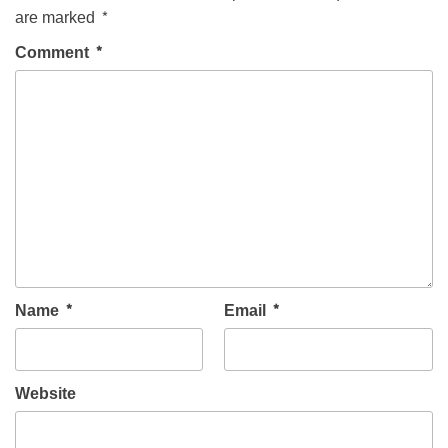
are marked
*
Comment
*
Name
*
Email
*
Website