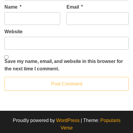
Name
*
Email
*
Website
Save my name, email, and website in this browser for
the next time I comment.
Proudly powered by
WordPress
|
Theme:
Popularis
Verse