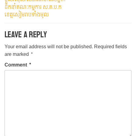
ដឹកនាំគណៈកម្មការ ស.គ.ប.ក
ខេត្តសៀមរាបទាំងមូល
Leave a Reply
Your email address will not be published.
Required fields
are marked
*
Comment
*