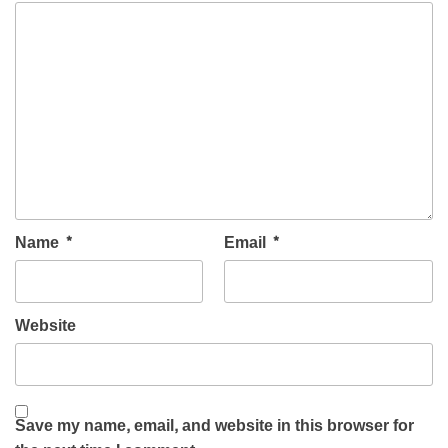
Name
*
Email
*
Website
Save my name, email, and website in this browser for