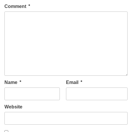
Comment
*
Name
*
Email
*
Website