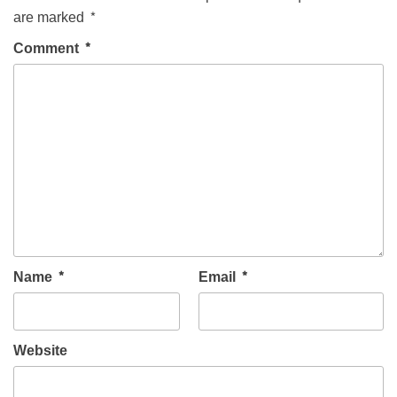
are marked
*
Comment
*
Name
*
Email
*
Website